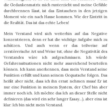
die Gedankenmatrix mich runterzieht und meine Gefühle
durchbrennen lässt, ist das Eintauchen in den jetzigen
Moment wie ein nach Hause kommen. Wie der Eintritt in
die Realität. Das ist das echte Leben!
Mein Verstand wird sich weiterhin auf das Negative
konzentrieren, denn er hat die wichtige Aufgabe mich zu
schützen. Und auch wenn er das teilweise auf
zerstörerische Art und Weise tut, ohne die Negativität des
Verstandes wäre ich aufgeschmissen. Ich würde
Gefahrensituationen nicht mehr ausreichend beurteilen
können. Ich kann anerkennen, dass mein Verstand seine
Funktion erfüllt und kann seinem Gequatsche folgen. Das
heißt aber nicht, dass ich ihn ernst nehmen muss! Er ist
nur eine Funktion in meinem System, der Chef bin aber
immer noch ich. Ich möchte das Ich an dieser Stelle nicht
definieren (das wird ein sehr langer Essay…), aber eins ist
klar: Ich bin nicht mein Verstand.