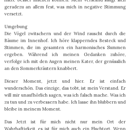
geradezu an allem fest, was mich in negative Stimmung
versetzt.
Umgebung
Die Vögel zwitschern und der Wind rauscht durch die
Bäume im Innenhof. Ich höre klapperndes Besteck und
Stimmen, die im gesamten ein harmonisches Summen
ergeben. Während ich meinen Gedanken zuhöre,
verfolge ich mit den Augen meinen Kater, der genüsslich
an den Sommerkräutern knabbert.
Dieser Moment, jetzt und hier. Er ist einfach
wunderschön. Das einzige, das tobt, ist mein Verstand. Er
will mir unaufhörlich sagen, was ich falsch mache. Was ich
zu tun und zu verbessern habe. Ich lasse ihn blubbern und
bleibe in meinem Moment.
Das Jetzt ist für mich nicht nur mein Ort der
Wahrhaftigkeit, es ist für mich auch ein Fluchtort. Wenn