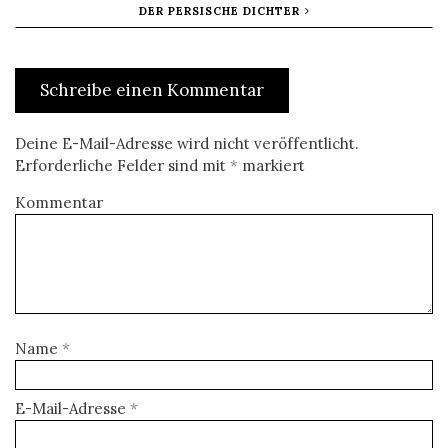
DER PERSISCHE DICHTER
Schreibe einen Kommentar
Deine E-Mail-Adresse wird nicht veröffentlicht.
Erforderliche Felder sind mit
*
markiert
Kommentar
Name
*
E-Mail-Adresse
*