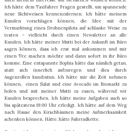
Ich hätte dem Taxifahrer Fragen gestellt, um spannende
neue Sichtweisen kennenzulernen. Ich hätte meinem
Kunden vorschlagen können, die Idee mit der
Vermarktung eines Drohnenpilots auf schlanke Weise zu
testen – vielleicht durch einen Newsletter an alle
Kunden. Ich hätte meiner Mutti bei der Ankunft im Büro
sagen können, dass ich erst mal ankommen und mir
einen Tee machen möchte und dann sofort in ihr Büro
komme. Eine entspannte Sophia hätte das nämlich getan,
statt sich innerlich aufzuregen und dies durch
Augenrollen kundzutun. Ich hätte mir die Zeit nehmen
können, einen Salat und eine Avocado im Biomarkt zu
holen und mit meiner Mutti zu essen, während wir
Kunden besprechen. Ich hätte meine Aufgaben auch so
bis spätestens 19:00 Uhr erledigt. Ich hätte auf dem Weg
nach Hause den Kirschbäumen meine Aufmerksamkeit
schenken können. Hätte, hätte Fahrradkette.