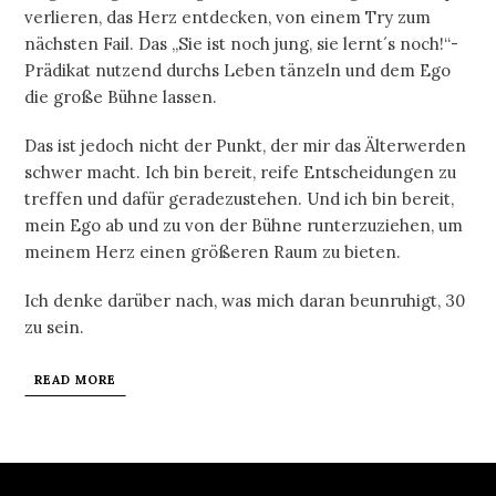
verlieren, das Herz entdecken, von einem Try zum
nächsten Fail. Das „Sie ist noch jung, sie lernt´s noch!“-
Prädikat nutzend durchs Leben tänzeln und dem Ego
die große Bühne lassen.
Das ist jedoch nicht der Punkt, der mir das Älterwerden
schwer macht. Ich bin bereit, reife Entscheidungen zu
treffen und dafür geradezustehen. Und ich bin bereit,
mein Ego ab und zu von der Bühne runterzuziehen, um
meinem Herz einen größeren Raum zu bieten.
Ich denke darüber nach, was mich daran beunruhigt, 30
zu sein.
READ MORE