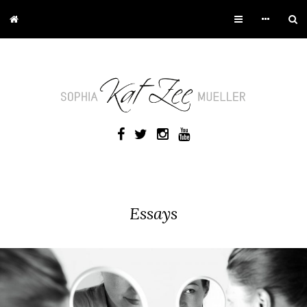
Essays