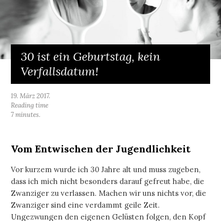
30 ist ein Geburtstag, kein
Verfallsdatum!
19. März 2017.
Reading time
7 minutes.
Vom Entwischen der Jugendlichkeit
Vor kurzem wurde ich 30 Jahre alt und muss zugeben,
dass ich mich nicht besonders darauf gefreut habe, die
Zwanziger zu verlassen. Machen wir uns nichts vor, die
Zwanziger sind eine verdammt geile Zeit.
Ungezwungen den eigenen Gelüsten folgen, den Kopf