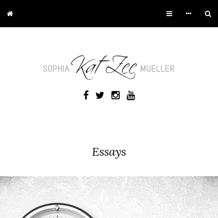
Essays